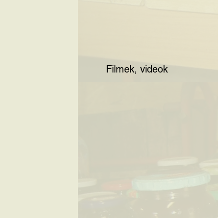
Filmek, videok